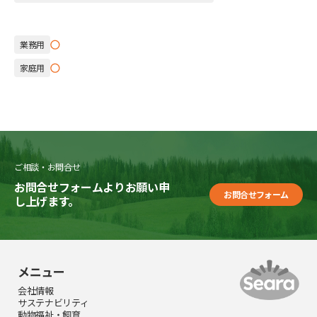
業務用
家庭用
ご相談・お問合せ
お問合せフォームよりお願い申
お問合せフォーム
し上げます。
メニュー
会社情報
サステナビリティ
動物福祉・飼育