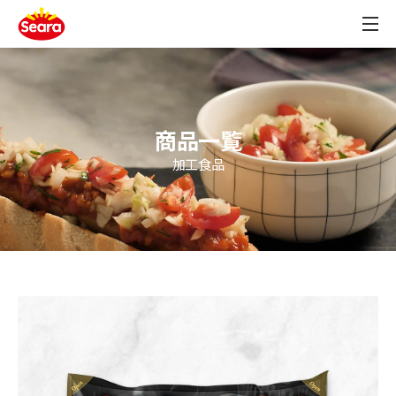
商品一覧
加工食品